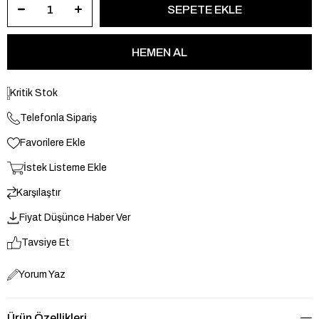
Kritik Stok
Telefonla Sipariş
Favorilere Ekle
İstek Listeme Ekle
Karşılaştır
Fiyat Düşünce Haber Ver
Tavsiye Et
Yorum Yaz
Ürün Özellikleri