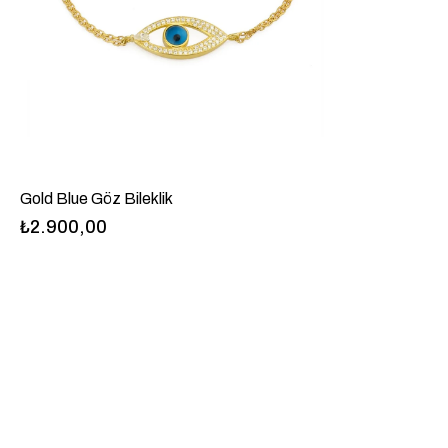
Gold Blue Göz Bileklik
₺2.900,00